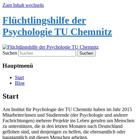
Zum Inhalt wechseln
Flüchtlingshilfe der
Psychologie TU Chemnitz
Suchen
Hauptmenü
Start
Blog
Start
Am Institut für Psychologie der TU Chemnitz haben im Jahr 2015
Mitarbeiter/innen und Studierende (der Psychologie und anderer
Fachrichtungen) mehrere Projekte ins Leben gerufen um Menschen
zu unterstützen, die in den letzten Monaten nach Deutschland
geflohen sind, und denjenigen zu helfen, die ehrenamtlich oder
hauptamtlich mit diesen Menschen arbeiten.