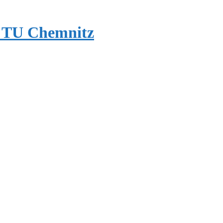
ie TU Chemnitz