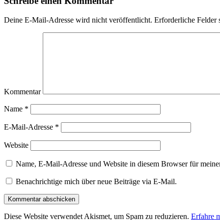
Schreibe einen Kommentar
Deine E-Mail-Adresse wird nicht veröffentlicht.
Erforderliche Felder 
Kommentar
Name
*
E-Mail-Adresse
*
Website
Name, E-Mail-Adresse und Website in diesem Browser für meine
Benachrichtige mich über neue Beiträge via E-Mail.
Diese Website verwendet Akismet, um Spam zu reduzieren.
Erfahre 